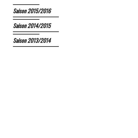
Saison 2015/2016
Saison 2014/2015
Saison 2013/2014